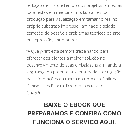
redução de custo e tempo dos projetos, amostras
para testes em máquina, mockup antes da
produção para visualização em tamanho real no
próprio substrato impresso, laminado e selado,
correção de possíveis problemas técnicos de arte
ou impressão, entre outros.
“A QualyPrint está sempre trabalhando para
oferecer aos clientes a melhor solução no
desenvolvimento de suas embalagens alinhando a
segurança do produto, alta qualidade e divulgação
das informações da marca no recipiente”, afirma
Denise Thies Pereira, Diretora Executiva da
QualyPrint.
BAIXE O EBOOK QUE
PREPARAMOS E CONFIRA COMO
FUNCIONA O SERVIÇO AQUI.