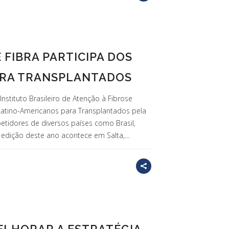
E FIBRA PARTICIPA DOS
ARA TRANSPLANTADOS
Instituto Brasileiro de Atenção à Fibrose
os Latino-Americanos para Transplantados pela
etidores de diversos países como Brasil,
A edição deste ano acontece em Salta,...