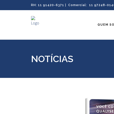
RH: 11 91420-6371 | Comercial: 11 97248-014
QUEM S
NOTÍCIAS